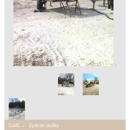
Další →
Zpět do složky