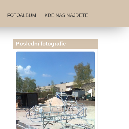
FOTOALBUM
KDE NÁS NAJDETE
Poslední fotografie