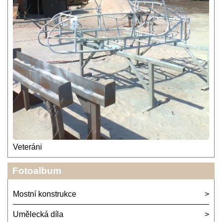
Veteráni
Fotoalbum
Mostní konstrukce
Umělecká díla