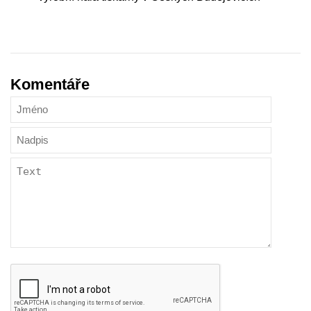
Komentáře