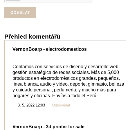
Přehled komentářů
VernonBoarp
- electrodomesticos
Contamos con servicios de diseño y desarrollo web,
gestión estratégica de redes sociales. Más de 5,000
productos en electrodomésticos grandes, pequeños,
línea blanca, audio y video, deporte, gimnasio, belleza
y cuidado personal, perfumería, y mucho más para
hogares y oficinas. Envíos a todo el Perú.
3. 5. 2022 12:03
Odpovědět
VernonBoarp
- 3d printer for sale