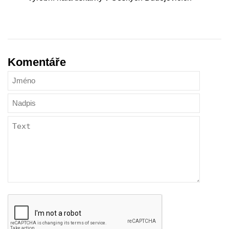
Komentáře