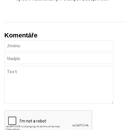
Komentáře