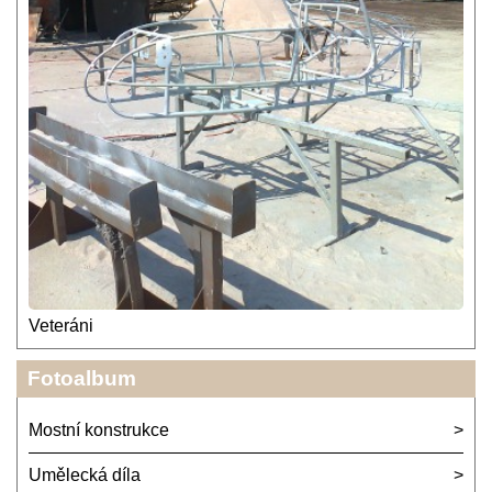
Veteráni
Fotoalbum
Mostní konstrukce
Umělecká díla