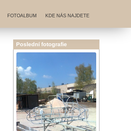
FOTOALBUM
KDE NÁS NAJDETE
Poslední fotografie